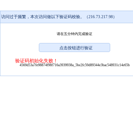
访问过于频繁，本次访问做以下验证码校验。（216.73.217.98）
请在五分钟内完成验证
验证码初始化失败！
4569d53a7fe98874f98f716a3939938a_5be2fc59d89344e3bac548931c14e65b